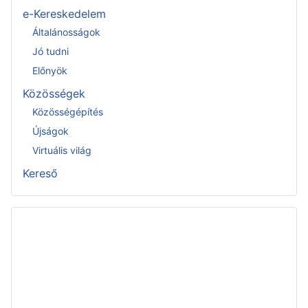
e-Kereskedelem
Általánosságok
Jó tudni
Előnyök
Közösségek
Közösségépítés
Újságok
Virtuális világ
Kereső